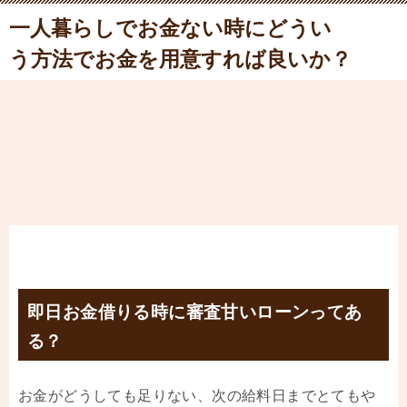
一人暮らしでお金ない時にどうい
う方法でお金を用意すれば良いか？
即日お金借りる時に審査甘いローンってあ
る？
お金がどうしても足りない、次の給料日までとてもや