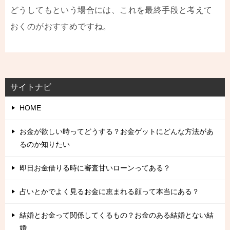
どうしてもという場合には、これを最終手段と考えて
おくのがおすすめですね。
サイトナビ
HOME
お金が欲しい時ってどうする？お金ゲットにどんな方法があ
るのか知りたい
即日お金借りる時に審査甘いローンってある？
占いとかでよく見るお金に恵まれる顔って本当にある？
結婚とお金って関係してくるもの？お金のある結婚とない結
婚