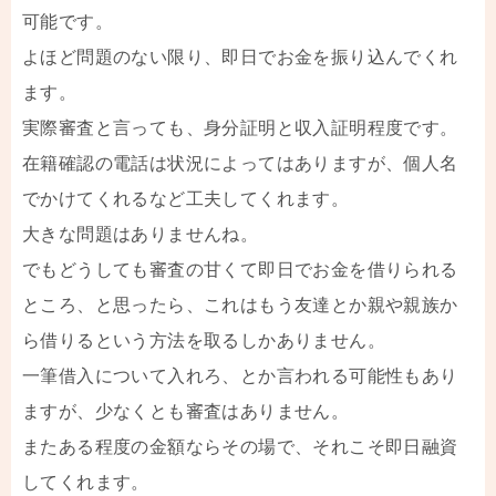
可能です。
よほど問題のない限り、即日でお金を振り込んでくれ
ます。
実際審査と言っても、身分証明と収入証明程度です。
在籍確認の電話は状況によってはありますが、個人名
でかけてくれるなど工夫してくれます。
大きな問題はありませんね。
でもどうしても審査の甘くて即日でお金を借りられる
ところ、と思ったら、これはもう友達とか親や親族か
ら借りるという方法を取るしかありません。
一筆借入について入れろ、とか言われる可能性もあり
ますが、少なくとも審査はありません。
またある程度の金額ならその場で、それこそ即日融資
してくれます。