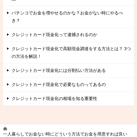
パチンコでお金を増やせるのかな？お金がない時にやるべ
き？
クレジットカード現金化って逮捕されるのか
クレジットカード現金化で高額現金調達をする方法とは？ 3つ
の方法を解説！
クレジットカード現金化には分割払い方法がある
クレジットカード現金化で必要なものってあるの
クレジットカード現金化の相場を知る重要性
一人暮らしでお金ない時にどういう方法でお金を用意すれば良い