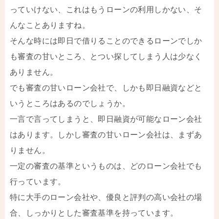
っていけない、これはもうローンの利用しかない、そ
んなことありますね。
そんな時には即日で借りることのできるローンでしか
も審査の甘いところ、とつい探してしまう人は少なく
ありません。
でも審査の甘いローン会社で、しかも即日融資などと
いうところはあるのでしょうか。
一言で言ってしまうと、即日融資が可能なローン会社
はあります。しかし審査の甘いローン会社は、まずあ
りません。
一定の審査の基準というものは、どのローン会社でも
行っています。
特に大手のローン会社や、優良と評判の高い会社の場
合、しっかりとした審査基準を持っています。